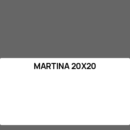
MARTINA 20X20